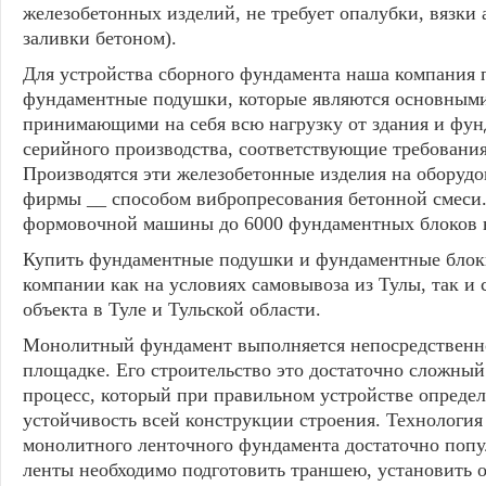
железобетонных изделий, не требует опалубки, вязки 
заливки бетоном).
Для устройства сборного фундамента наша компания 
фундаментные подушки, которые являются основными
принимающими на себя всю нагрузку от здания и фу
серийного производства, соответствующие требовани
Производятся эти железобетонные изделия на оборуд
фирмы __ способом вибропресования бетонной смеси
формовочной машины до 6000 фундаментных блоков в
Купить фундаментные подушки и фундаментные блок
компании как на условиях самовывоза из Тулы, так и 
объекта в Туле и Тульской области.
Монолитный фундамент выполняется непосредственно
площадке. Его строительство это достаточно сложный
процесс, который при правильном устройстве определ
устойчивость всей конструкции строения. Технология
монолитного ленточного фундамента достаточно попу
ленты необходимо подготовить траншею, установить о