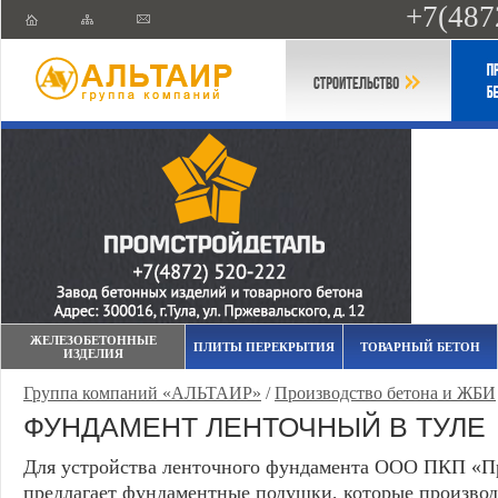
+7(487
ЖЕЛЕЗОБЕТОННЫЕ
ПЛИТЫ ПЕРЕКРЫТИЯ
ТОВАРНЫЙ БЕТОН
ИЗДЕЛИЯ
Группа компаний «АЛЬТАИР»
/
Производство бетона и ЖБИ
ФУНДАМЕНТ ЛЕНТОЧНЫЙ В ТУЛЕ
Для устройства ленточного фундамента ООО ПКП «П
предлагает фундаментные подушки, которые производя