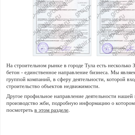
На строительном рынке в городе Тула есть несколько 
бетон - единственное направление бизнеса. Мы явля
группой компаний, в сферу деятельности, которой вход
строительство объектов недвижимости.
Другое профильное направление деятельности нашей 
производство жби, подробную информацию о котором
посмотреть
в этом разделе
.