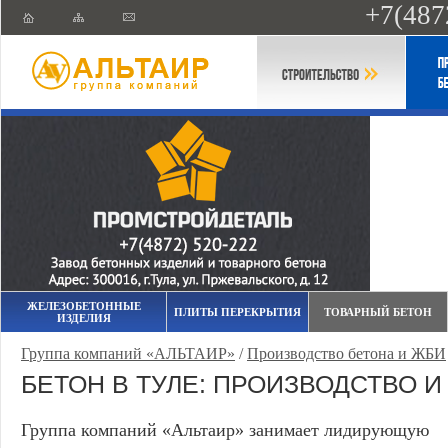
+7(487
ЖЕЛЕЗОБЕТОННЫЕ
ПЛИТЫ ПЕРЕКРЫТИЯ
ТОВАРНЫЙ БЕТОН
ИЗДЕЛИЯ
Группа компаний «АЛЬТАИР»
/
Производство бетона и ЖБИ
БЕТОН В ТУЛЕ: ПРОИЗВОДСТВО 
Группа компаний «Альтаир» занимает лидирующую