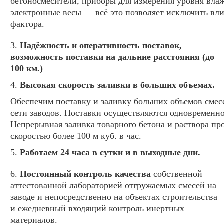
бетоносмесители, приборы для измерения уровня вла
электронные весы — всё это позволяет исключить вли
фактора.
3.
Надёжность и оперативность поставок,
возможность поставки на дальние расстояния (до
100 км.)
4.
Высокая скорость заливки в больших объемах.
Обеспечим поставку и заливку больших объемов смесе
сети заводов. Поставки осуществляются одновременно
Непрерывная заливка товарного бетона и раствора пр
скоростью более 100 м куб. в час.
5.
Работаем 24 часа в сутки и в выходные дни.
6.
Постоянный контроль качества
собственной
аттестованной лабораторией отгружаемых смесей на
заводе и непосредственно на объектах строительства
и ежедневный входящий контроль инертных
материалов.